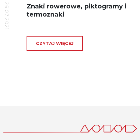
26.07.2021
Znaki rowerowe, piktogramy i
termoznaki
CZYTAJ WIĘCEJ