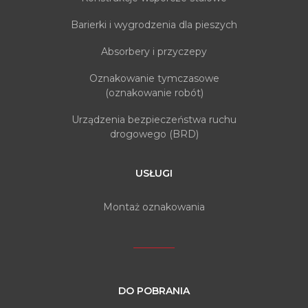
Barierki i wygrodzenia dla pieszych
Absorbery i przyczepy
Oznakowanie tymczasowe
(oznakowanie robót)
Urządzenia bezpieczeństwa ruchu
drogowego (BRD)
USŁUGI
Montaż oznakowania
DO POBRANIA