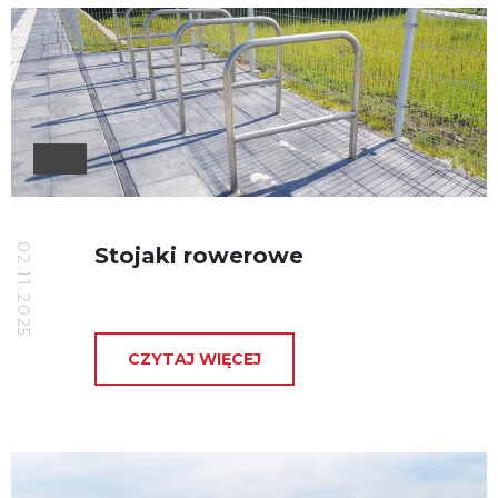
02.11.2025
Stojaki rowerowe
CZYTAJ WIĘCEJ