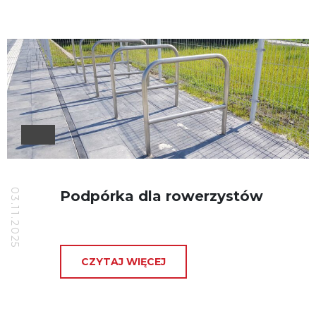
03.11.2025
Podpórka dla rowerzystów
CZYTAJ WIĘCEJ