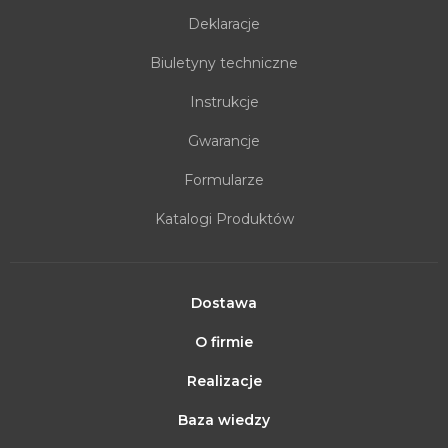
Deklaracje
Biuletyny techniczne
Instrukcje
Gwarancje
Formularze
Katalogi Produktów
Dostawa
O firmie
Realizacje
Baza wiedzy