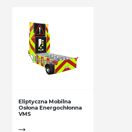
Eliptyczna Mobilna
Osłona Energochłonna
VMS