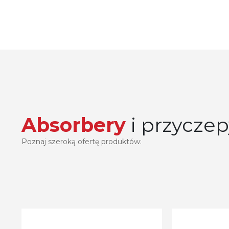
Absorbery
i przyczep
Poznaj szeroką ofertę produktów: