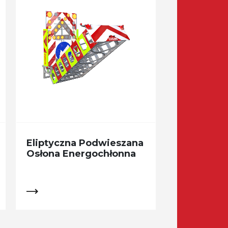
Eliptyczna Podwieszana
Osłona Energochłonna