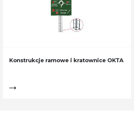
Konstrukcje ramowe i kratownice OKTA