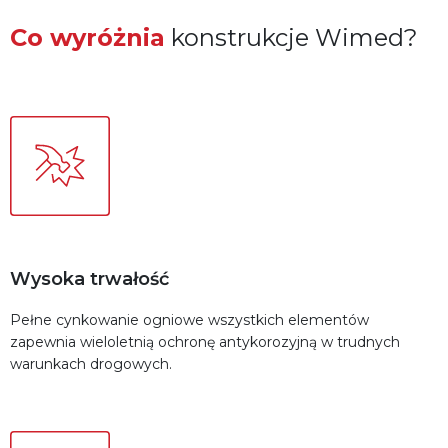
Co wyróżnia
konstrukcje Wimed?
Wysoka trwałość
Pełne cynkowanie ogniowe wszystkich elementów
zapewnia wieloletnią ochronę antykorozyjną w trudnych
warunkach drogowych.