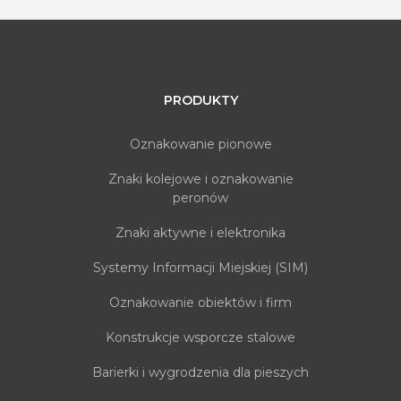
PRODUKTY
Oznakowanie pionowe
Znaki kolejowe i oznakowanie
peronów
Znaki aktywne i elektronika
Systemy Informacji Miejskiej (SIM)
Oznakowanie obiektów i firm
Konstrukcje wsporcze stalowe
Barierki i wygrodzenia dla pieszych