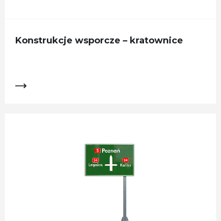
Konstrukcje wsporcze – kratownice