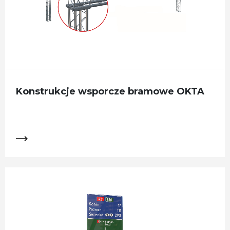
Konstrukcje wsporcze bramowe OKTA