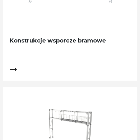
Konstrukcje wsporcze bramowe