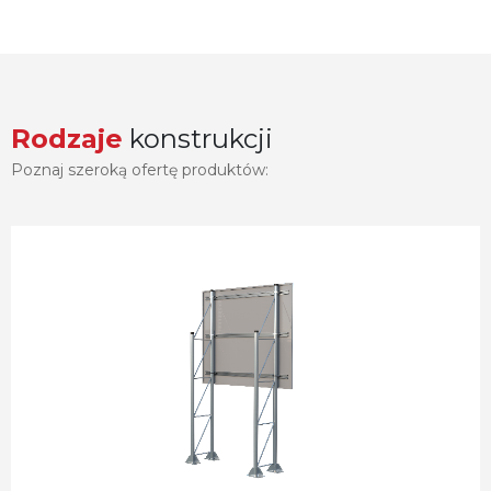
Rodzaje
konstrukcji
Poznaj szeroką ofertę produktów: