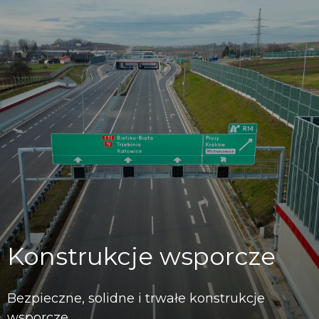
Konstrukcje wsporcze
Bezpieczne, solidne i trwałe konstrukcje
wsporcze.