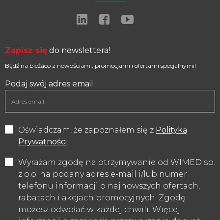
Zapisz się
do newslettera!
Bądź na bieżąco z nowościami, promocjami i ofertami specjalnymi!
Podaj swój adres email
Oświadczam, że zapoznałem się z
Polityką
Prywatności
.
Wyrażam zgodę na otrzymywanie od WIMED sp.
z o.o. na podany adres e-mail i/lub numer
telefonu informacji o najnowszych ofertach,
rabatach i akcjach promocyjnych. Zgodę
możesz odwołać w każdej chwili. Więcej