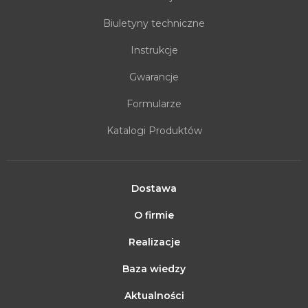
Biuletyny techniczne
Instrukcje
Gwarancje
Formularze
Katalogi Produktów
Dostawa
O firmie
Realizacje
Baza wiedzy
Aktualności