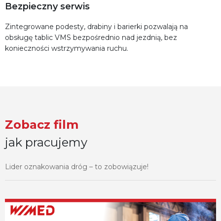
Bezpieczny serwis
Zintegrowane podesty, drabiny i barierki pozwalają na
obsługę tablic VMS bezpośrednio nad jezdnią, bez
konieczności wstrzymywania ruchu.
Zobacz film
jak pracujemy
Lider oznakowania dróg – to zobowiązuje!