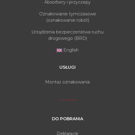
Absorbery i przyczepy
Oznakowanie tymczasowe
(oznakowanie robót)
Urządzenia bezpieczeństwa ruchu
drogowego (BRD)
English
USŁUGI
Montaż oznakowania
DO POBRANIA
Deklaracje