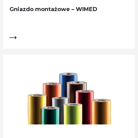
Gniazdo montażowe – WIMED