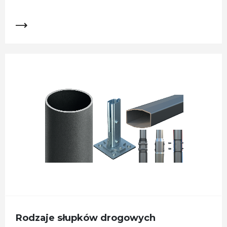
Rodzaje słupków drogowych