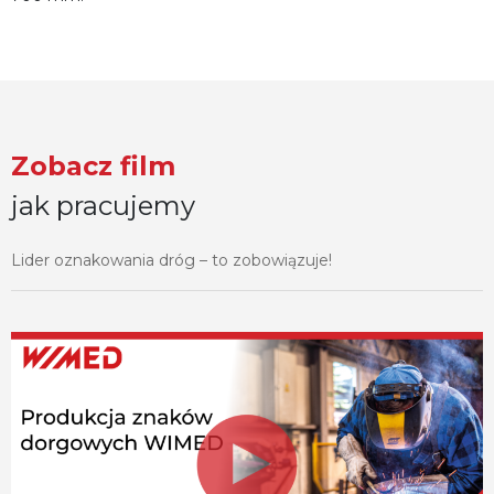
Zobacz film
jak pracujemy
Lider oznakowania dróg – to zobowiązuje!