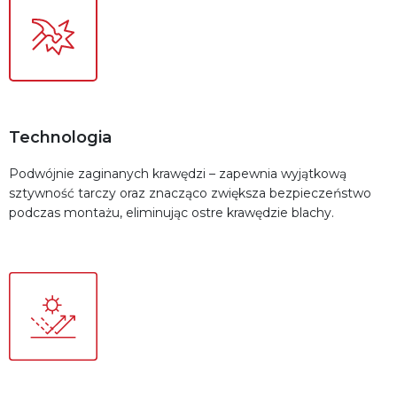
Technologia
Podwójnie zaginanych krawędzi – zapewnia wyjątkową
sztywność tarczy oraz znacząco zwiększa bezpieczeństwo
podczas montażu, eliminując ostre krawędzie blachy.