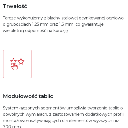
Trwałość
Tarcze wykonujemy z blachy stalowej ocynkowanej ogniowo
o grubościach 1,25 mm oraz 1,5 mm, co gwarantuje
wieloletnią odporność na korozję.
Modułowość tablic
System łączonych segmentów umożliwia tworzenie tablic o
dowolnych wymiarach, z zastosowaniem dodatkowych profili
montażowo-usztywniających dla elementów wyższych niż
700 mm.