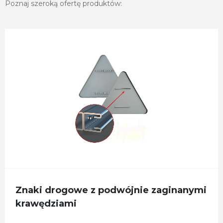
Poznaj szeroką ofertę produktów:
Znaki drogowe z podwójnie zaginanymi
krawędziami