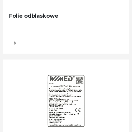
Folie odblaskowe