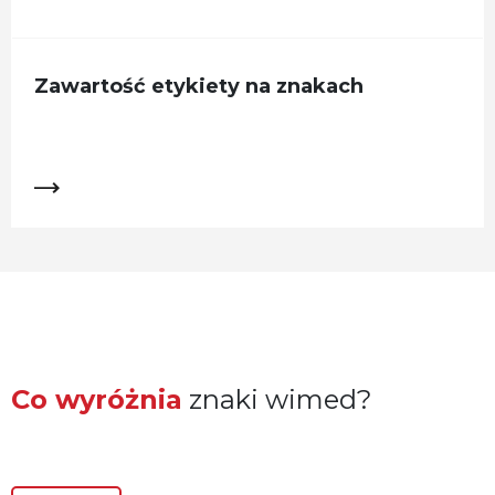
Zawartość etykiety na znakach
Co wyróżnia
znaki wimed?