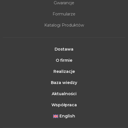
Gwarancje
Formularze
Katalogi Produktów
Dostawa
O firmie
Realizacje
Baza wiedzy
Aktualności
Współpraca
English