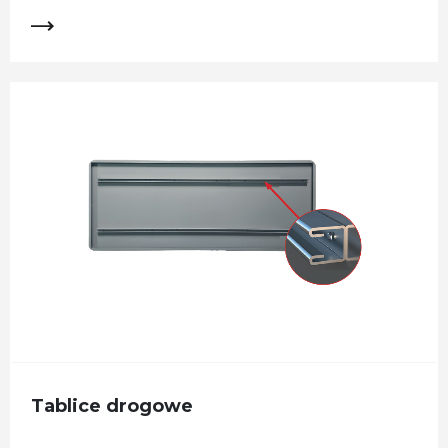
Tablice drogowe