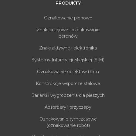
PRODUKTY
Oznakowanie pionowe
Znaki kolejowe i oznakowanie
peronów
Znaki aktywne i elektronika
Systemy Informacji Miejskiej (SIM)
Oznakowanie obiektów i firm
Konstrukcje wsporcze stalowe
Barierki i wygrodzenia dla pieszych
Absorbery i przyczepy
Oznakowanie tymczasowe
(oznakowanie robót)