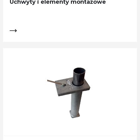
Uchwyty i elementy montażowe