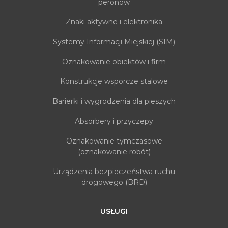
peronów
Znaki aktywne i elektronika
Systemy Informacji Miejskiej (SIM)
Oznakowanie obiektów i firm
Konstrukcje wsporcze stalowe
Barierki i wygrodzenia dla pieszych
Absorbery i przyczepy
Oznakowanie tymczasowe
(oznakowanie robót)
Urządzenia bezpieczeństwa ruchu
drogowego (BRD)
USŁUGI