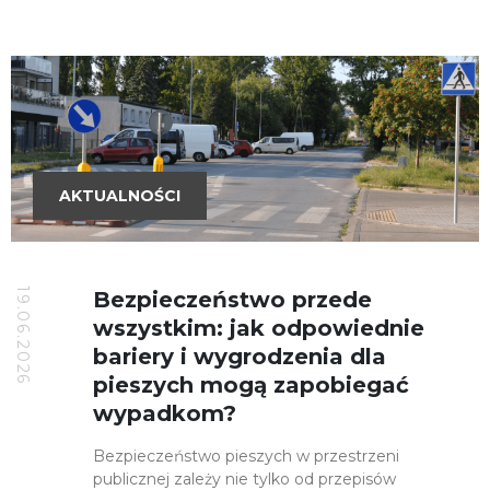
AKTUALNOŚCI
19.06.2026
Bezpieczeństwo przede
wszystkim: jak odpowiednie
bariery i wygrodzenia dla
pieszych mogą zapobiegać
wypadkom?
Bezpieczeństwo pieszych w przestrzeni
publicznej zależy nie tylko od przepisów