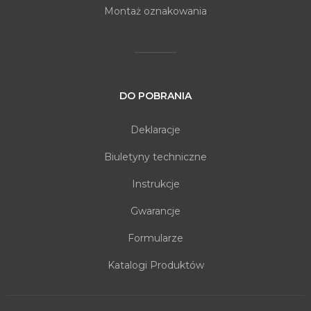
Montaż oznakowania
DO POBRANIA
Deklaracje
Biuletyny techniczne
Instrukcje
Gwarancje
Formularze
Katalogi Produktów